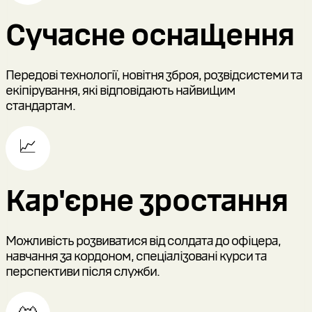
Сучасне оснащення
Передові технології, новітня зброя, розвідсистеми та
екіпірування, які відповідають найвищим
стандартам.
📈
Кар'єрне зростання
Можливість розвиватися від солдата до офіцера,
навчання за кордоном, спеціалізовані курси та
перспективи після служби.