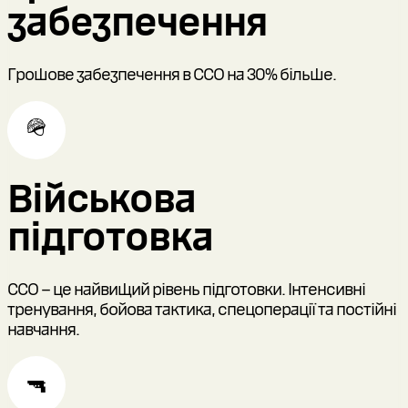
забезпечення
Грошове забезпечення в ССО на 30% більше.
🪖
Військова
підготовка
ССО – це найвищий рівень підготовки. Інтенсивні
тренування, бойова тактика, спецоперації та постійні
навчання.
🔫