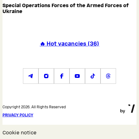
Special Operations Forces of the Armed Forces of
Ukraine
🔥 Hot vacancies
(
36
)
Copyright 2026. All Rights Reserved
PRIVACY POLICY
Cookie notice