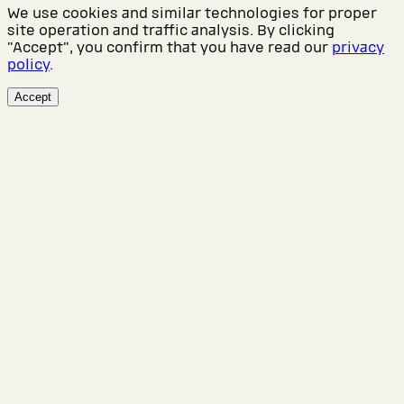
We use cookies and similar technologies for proper
site operation and traffic analysis. By clicking
"Accept", you confirm that you have read our
privacy
policy
.
Accept