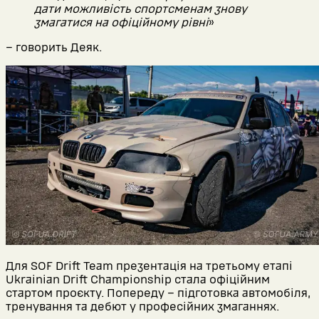
дати можливість спортсменам знову
змагатися на офіційному рівні
»
– говорить Деяк.
Для SOF Drift Team презентація на третьому етапі
Ukrainian Drift Championship стала офіційним
стартом проєкту. Попереду – підготовка автомобіля,
тренування та дебют у професійних змаганнях.