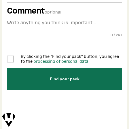
Comment
optional
0
/
240
By clicking the "Find your pack" button, you agree
to the
processing of personal data
.
Find your pack