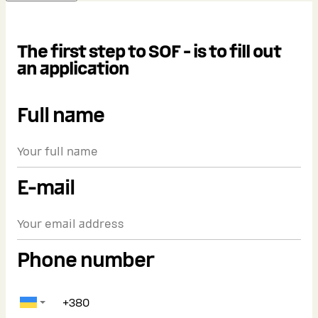
The first step to SOF - is to fill out
an application
Full name
E-mail
Phone number