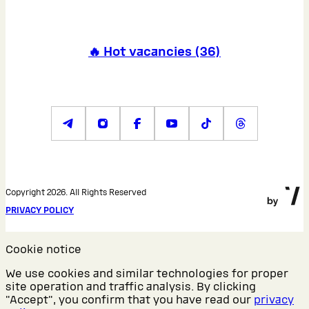
🔥 Hot vacancies
(
36
)
Copyright 2026. All Rights Reserved
PRIVACY POLICY
Cookie notice
We use cookies and similar technologies for proper
site operation and traffic analysis. By clicking
"Accept", you confirm that you have read our
privacy