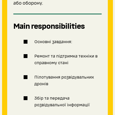
або оборону.
Main responsibilities
Основні завдання:
Ремонт та підтримка техніки в
справному стані
Пілотування розвідувальних
дронів
Збір та передача
розвідувальної інформації