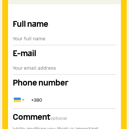
Full name
E-mail
Phone number
Comment
optional