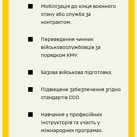
Мобілізація до кінця воєнного
стану або служба за
контрактом.
Переведення чинних
військовослужбовців за
порядком КМУ.
Базова військова підготовка.
Підвищене забезпечення згідно
стандартів ССО.
Навчання у професійних
інструкторів та участь у
міжнародних програмах.