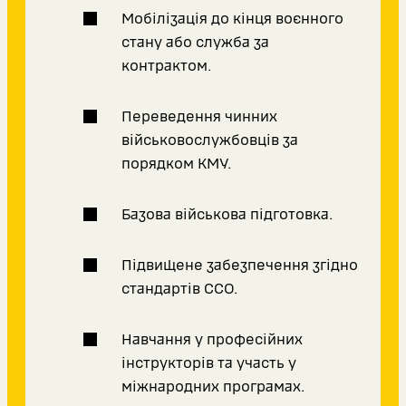
Мобілізація до кінця воєнного
стану або служба за
контрактом.
Переведення чинних
військовослужбовців за
порядком КМУ.
Базова військова підготовка.
Підвищене забезпечення згідно
стандартів ССО.
Навчання у професійних
інструкторів та участь у
міжнародних програмах.