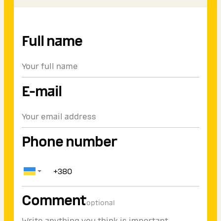
Full name
E-mail
Phone number
Comment
optional