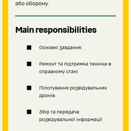
або оборону.
Main responsibilities
Основні завдання:
Ремонт та підтримка техніки в
справному стані
Пілотування розвідувальних
дронів
Збір та передача
розвідувальної інформації