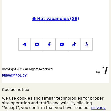
🔥 Hot vacancies
(
36
)
Copyright 2026. All Rights Reserved
PRIVACY POLICY
Cookie notice
We use cookies and similar technologies for proper
site operation and traffic analysis. By clicking
"Accept", you confirm that you have read our
privacy