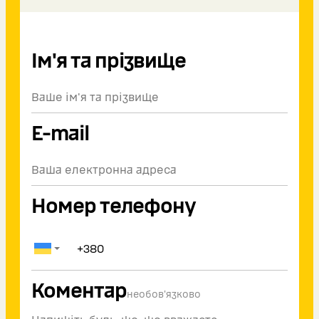
Ім'я та прізвище
E-mail
Номер телефону
Коментар
необов'язково