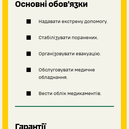
Основні обов'язки
Надавати екстрену допомогу.
Стабілізувати поранених.
Організовувати евакуацію.
Обслуговувати медичне
обладнання.
Вести облік медикаментів.
Гарантії