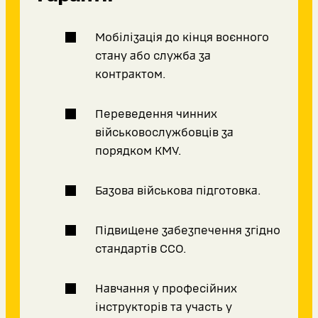
Мобілізація до кінця воєнного
стану або служба за
контрактом.
Переведення чинних
військовослужбовців за
порядком КМУ.
Базова військова підготовка.
Підвищене забезпечення згідно
стандартів ССО.
Навчання у професійних
інструкторів та участь у