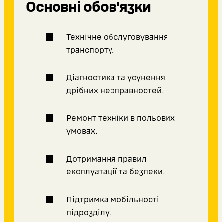
Основні обов'язки
Технічне обслуговування
транспорту.
Діагностика та усунення
дрібних несправностей.
Ремонт техніки в польових
умовах.
Дотримання правил
експлуатації та безпеки.
Підтримка мобільності
підрозділу.