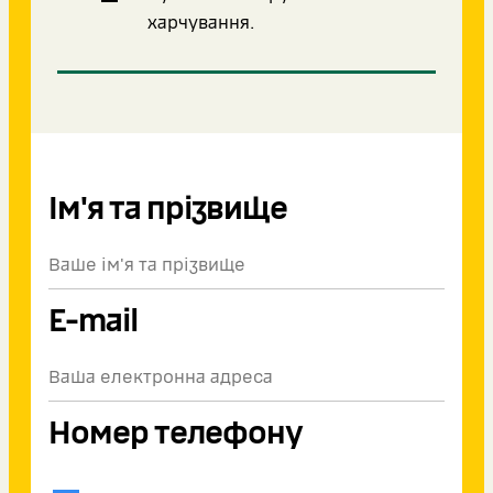
харчування.
Ім'я та прізвище
E-mail
Номер телефону