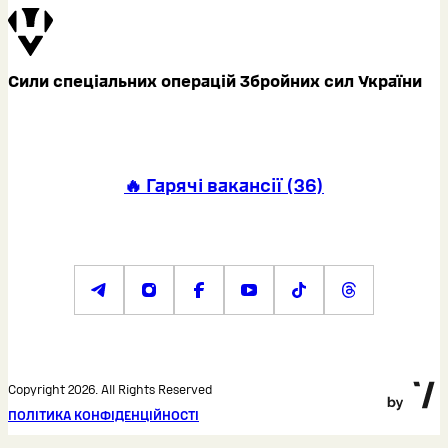
Сили спеціальних операцій Збройних сил України
🔥 Гарячі вакансії
(
36
)
Copyright 2026. All Rights Reserved
ПОЛІТИКА КОНФІДЕНЦІЙНОСТІ