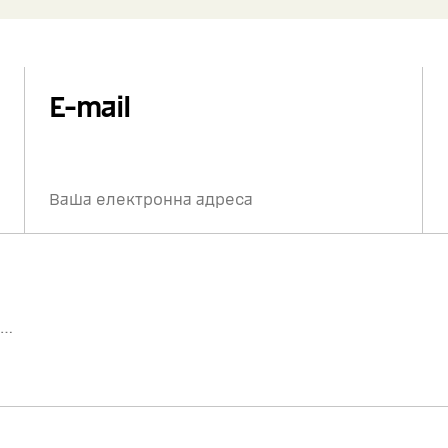
E-mail