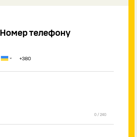
Номер телефону
0
/
240