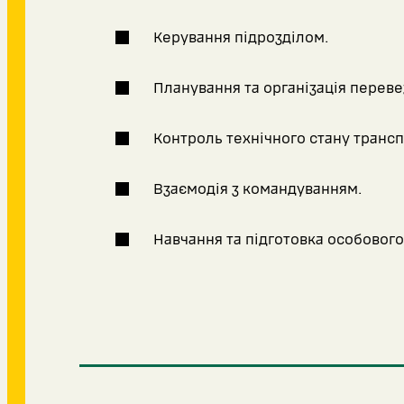
Керування підрозділом.
Планування та організація переве
Контроль технічного стану трансп
Взаємодія з командуванням.
Навчання та підготовка особового