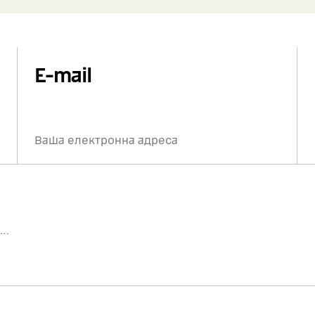
E-mail