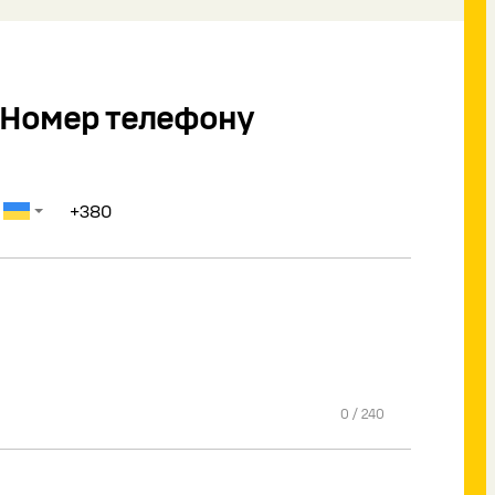
Номер телефону
0
/
240