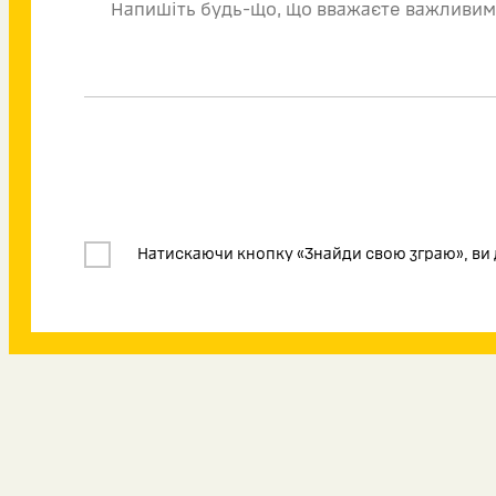
Натискаючи кнопку «Знайди свою зграю», ви 