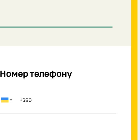
Номер телефону