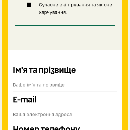
Сучасне екіпірування та якісне
харчування.
Ім'я та прізвище
E-mail
Номер телефону