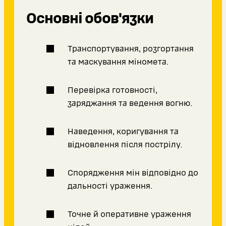
Основні обов'язки
Транспортування, розгортання
та маскування міномета.
Перевірка готовності,
заряджання та ведення вогню.
Наведення, коригування та
відновлення після пострілу.
Спорядження мін відповідно до
дальності ураження.
Точне й оперативне ураження