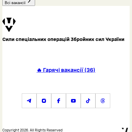
Всі вакансії
Сили спеціальних операцій Збройних сил України
🔥 Гарячі вакансії
(
36
)
Copyright 2026. All Rights Reserved