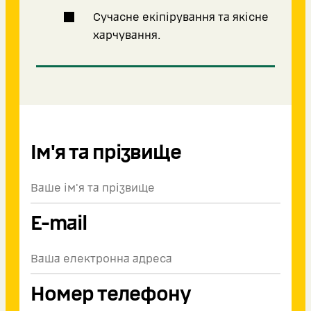
Сучасне екіпірування та якісне
харчування.
Ім'я та прізвище
E-mail
Номер телефону