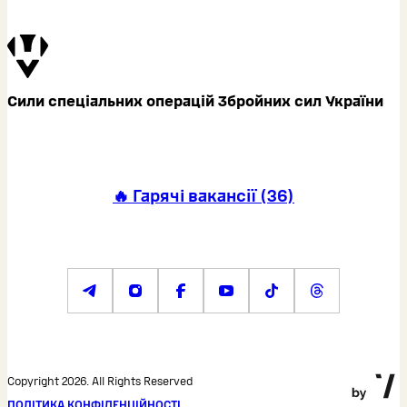
Сили спеціальних операцій Збройних сил України
🔥 Гарячі вакансії
(
36
)
Copyright 2026. All Rights Reserved
ПОЛІТИКА КОНФІДЕНЦІЙНОСТІ