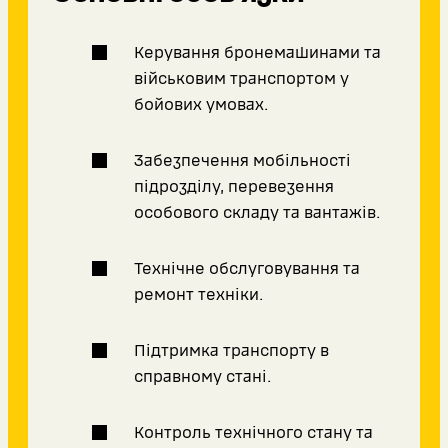
Керування бронемашинами та
військовим транспортом у
бойових умовах.
Забезпечення мобільності
підрозділу, перевезення
особового складу та вантажів.
Технічне обслуговування та
ремонт техніки.
Підтримка транспорту в
справному стані.
Контроль технічного стану та