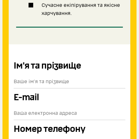
Сучасне екіпірування та якісне
харчування.
Ім'я та прізвище
E-mail
Номер телефону