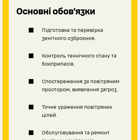
Основні обов'язки
Підготовка та перевірка
зенітного озброєння.
Контроль технічного стану та
боєприпасів.
Спостереження за повітряним
простором, виявлення загроз.
Точне ураження повітряних
цілей.
Обслуговування та ремонт