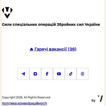
Сили спеціальних операцій Збройних сил України
🔥 Гарячі вакансії
(
36
)
Copyright 2026. All Rights Reserved
ПОЛІТИКА КОНФІДЕНЦІЙНОСТІ