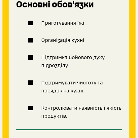
Основні обов'язки
Приготування їжі.
Організація кухні.
Підтримка бойового духу
підрозділу.
Підтримувати чистоту та
порядок на кухні.
Контролювати наявність і якість
продуктів.