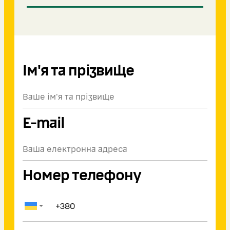
Ім'я та прізвище
E-mail
Номер телефону