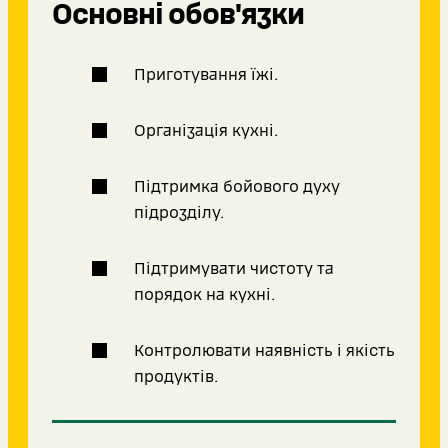
Основні обов'язки
Приготування їжі.
Організація кухні.
Підтримка бойового духу
підрозділу.
Підтримувати чистоту та
порядок на кухні.
Контролювати наявність і якість
продуктів.