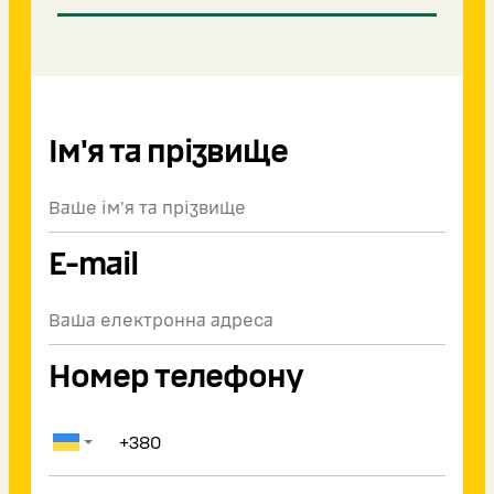
Ім'я та прізвище
E-mail
Номер телефону