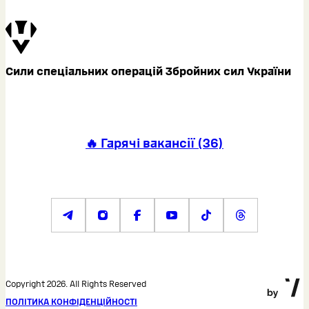
Сили спеціальних операцій Збройних сил України
🔥 Гарячі вакансії
(
36
)
Copyright 2026. All Rights Reserved
ПОЛІТИКА КОНФІДЕНЦІЙНОСТІ