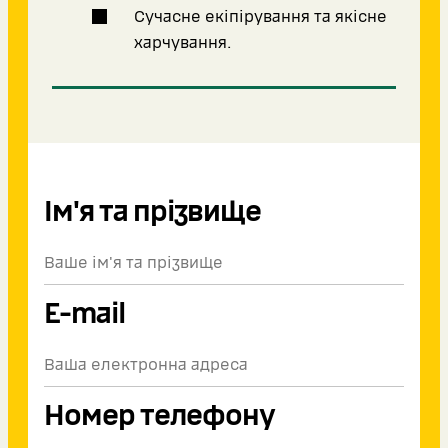
Сучасне екіпірування та якісне
харчування.
Ім'я та прізвище
E-mail
Номер телефону