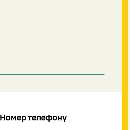
Номер телефону