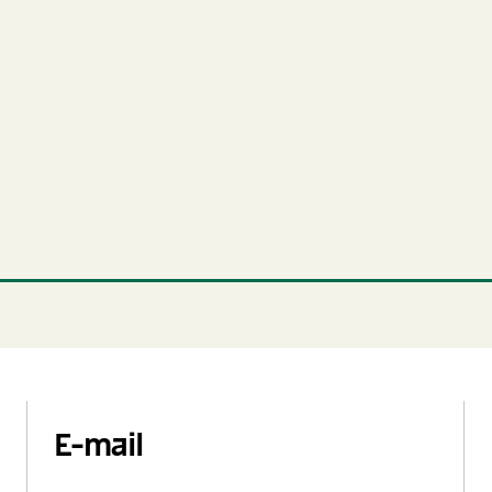
E-mail