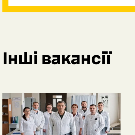
Інші вакансії