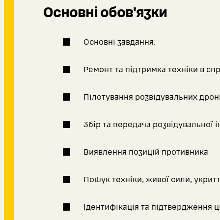
Основні обов'язки
Основні завдання:
Ремонт та підтримка техніки в сп
Пілотування розвідувальних дрон
Збір та передача розвідувальної 
Виявлення позицій противника
Пошук техніки, живої сили, укритт
Ідентифікація та підтвердження ц