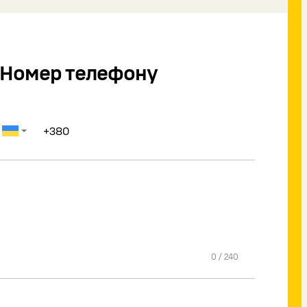
Номер телефону
0
/
240