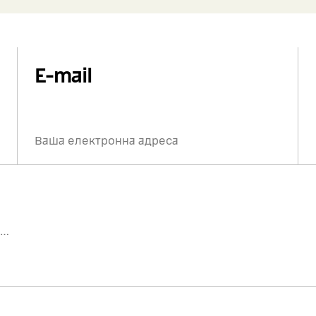
E-mail