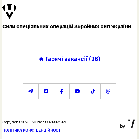
Сили спеціальних операцій Збройних сил України
🔥 Гарячі вакансії
(
36
)
Copyright 2026. All Rights Reserved
ПОЛІТИКА КОНФІДЕНЦІЙНОСТІ