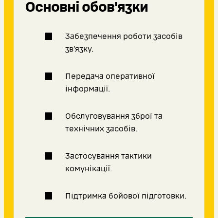
Основні обов'язки
Забезпечення роботи засобів
зв’язку.
Передача оперативної
інформації.
Обслуговування зброї та
технічних засобів.
Застосування тактики
комунікації.
Підтримка бойової підготовки.