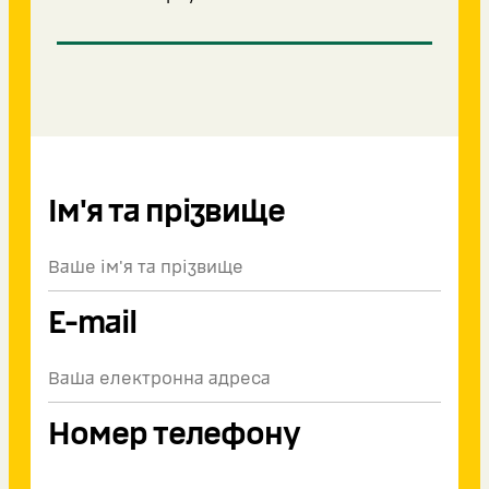
Ім'я та прізвище
E-mail
Номер телефону