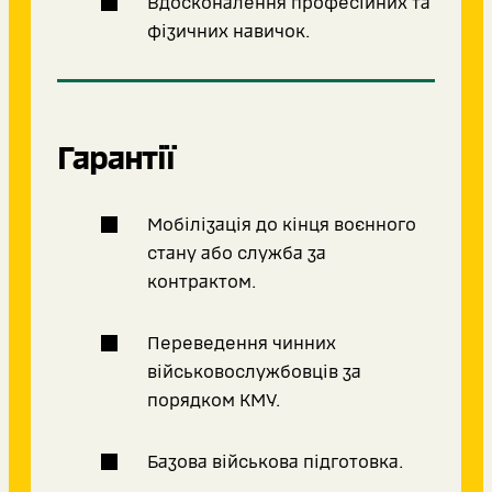
Вдосконалення професійних та
фізичних навичок.
Гарантії
Мобілізація до кінця воєнного
стану або служба за
контрактом.
Переведення чинних
військовослужбовців за
порядком КМУ.
Базова військова підготовка.