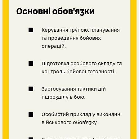
Основні обов'язки
Керування групою, планування
та проведення бойових
операцій.
Підготовка особового складу та
контроль бойової готовності.
Застосування тактики дій
підрозділу в бою.
Особистий приклад у виконанні
військового обов’язку.