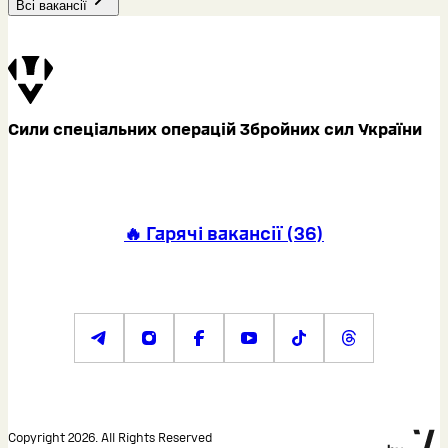
Всі вакансії
Сили спеціальних операцій Збройних сил України
🔥 Гарячі вакансії
(
36
)
Copyright 2026. All Rights Reserved