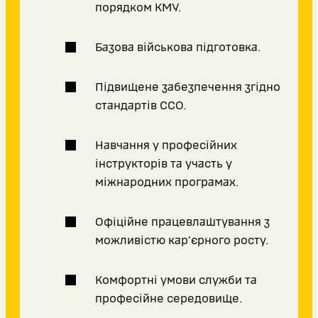
порядком КМУ.
Базова військова підготовка.
Підвищене забезпечення згідно
стандартів ССО.
Навчання у професійних
інструкторів та участь у
міжнародних програмах.
Офіційне працевлаштування з
можливістю кар'єрного росту.
Комфортні умови служби та
професійне середовище.