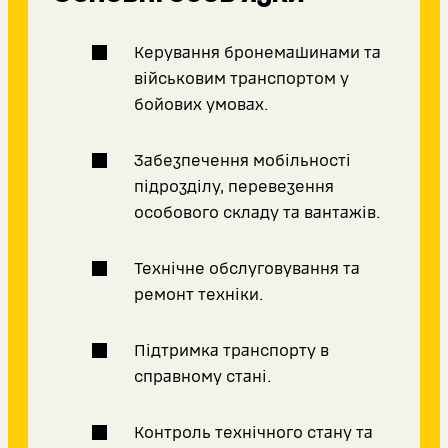
Керування бронемашинами та
військовим транспортом у
бойових умовах.
Забезпечення мобільності
підрозділу, перевезення
особового складу та вантажів.
Технічне обслуговування та
ремонт техніки.
Підтримка транспорту в
справному стані.
Контроль технічного стану та