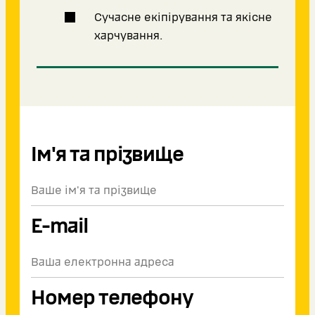
Сучасне екіпірування та якісне
харчування.
Ім'я та прізвище
E-mail
Номер телефону