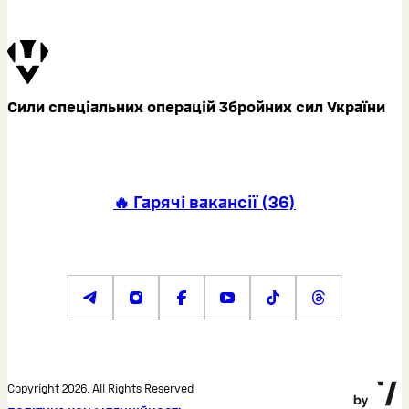
Сили спеціальних операцій Збройних сил України
🔥 Гарячі вакансії
(
36
)
Copyright 2026. All Rights Reserved