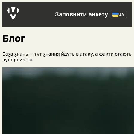
Заповнити анкету
UA
Блог
База знань — тут знання йдуть в атаку, а факти стають
суперсилою!