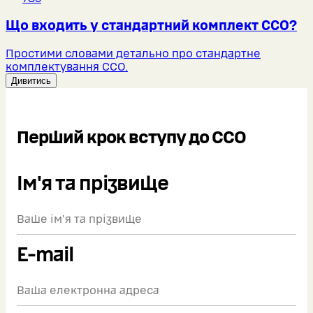
Що входить у стандартний комплект ССО?
Простими словами детально про стандартне
комплектування ССО.
Дивитись
Перший крок вступу до ССО
Ім'я та прізвище
E-mail