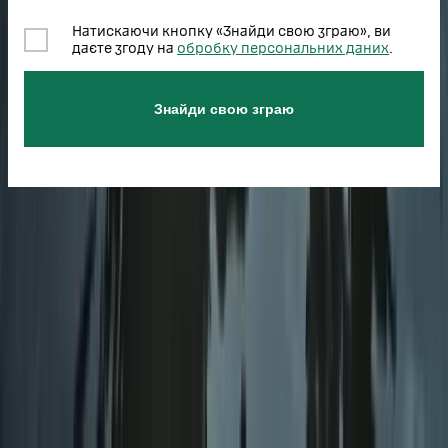
Натискаючи кнопку «Знайди свою зграю», ви
даєте згоду на
обробку персональних даних
.
Знайди свою зграю
Сили спеціальних операцій Збройних сил України
🔥 Гарячі вакансії
(
36
)