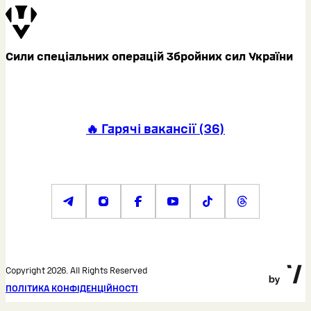
Сили спеціальних операцій Збройних сил України
🔥 Гарячі вакансії
(
36
)
Copyright 2026. All Rights Reserved
ПОЛІТИКА КОНФІДЕНЦІЙНОСТІ