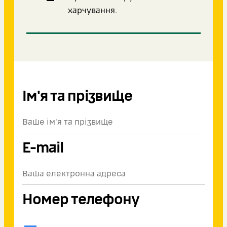
харчування.
Ім'я та прізвище
E-mail
Номер телефону