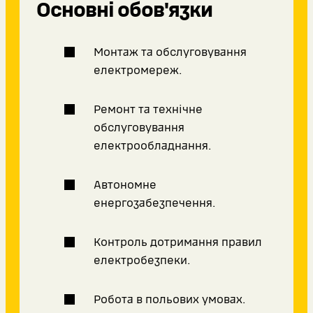
Основні обов'язки
Монтаж та обслуговування
електромереж.
Ремонт та технічне
обслуговування
електрообладнання.
Автономне
енергозабезпечення.
Контроль дотримання правил
електробезпеки.
Робота в польових умовах.