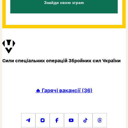
Знайди свою зграю
Сили спеціальних операцій Збройних сил України
🔥 Гарячі вакансії
(
36
)