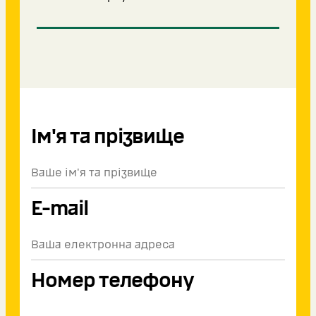
Ім'я та прізвище
E-mail
Номер телефону