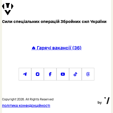
Сили спеціальних операцій Збройних сил України
🔥 Гарячі вакансії
(
36
)
Copyright 2026. All Rights Reserved
ПОЛІТИКА КОНФІДЕНЦІЙНОСТІ