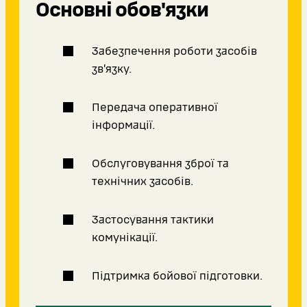
Основні обов'язки
Забезпечення роботи засобів
зв’язку.
Передача оперативної
інформації.
Обслуговування зброї та
технічних засобів.
Застосування тактики
комунікації.
Підтримка бойової підготовки.