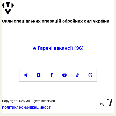
Сили спеціальних операцій Збройних сил України
🔥 Гарячі вакансії
(
36
)
Copyright 2026. All Rights Reserved
ПОЛІТИКА КОНФІДЕНЦІЙНОСТІ