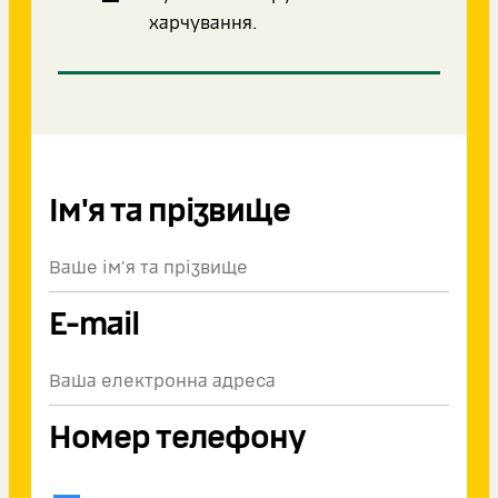
харчування.
Ім'я та прізвище
E-mail
Номер телефону