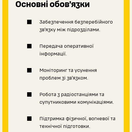
Основні обов'язки
Забезпечення безперебійного
зв’язку між підрозділами.
Передача оперативної
інформації.
Моніторинг та усунення
проблем зі зв’язком.
Робота з радіостанціями та
супутниковими комунікаціями.
Підтримка фізичної, вогневої та
технічної підготовки.