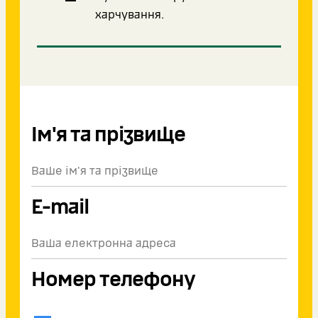
харчування.
Ім'я та прізвище
E-mail
Номер телефону