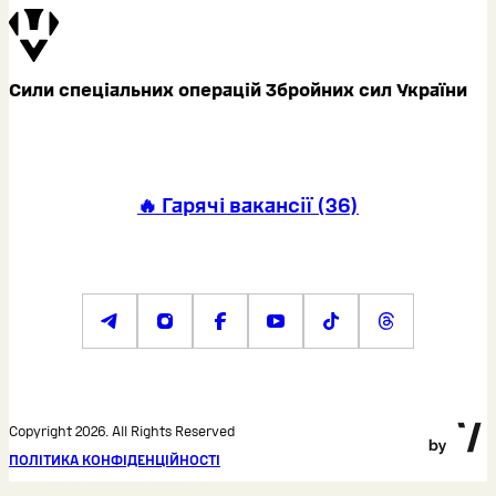
Сили спеціальних операцій Збройних сил України
🔥 Гарячі вакансії
(
36
)
Copyright 2026. All Rights Reserved
ПОЛІТИКА КОНФІДЕНЦІЙНОСТІ