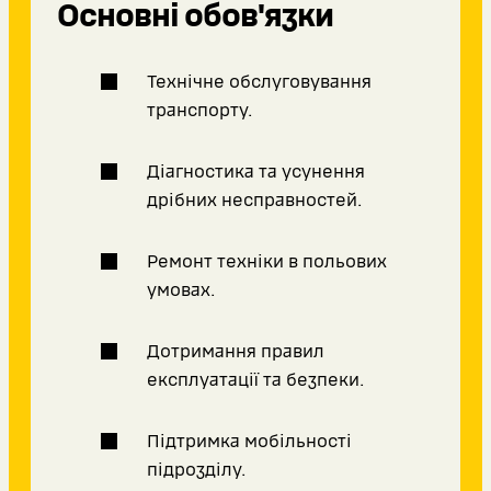
Основні обов'язки
Технічне обслуговування
транспорту.
Діагностика та усунення
дрібних несправностей.
Ремонт техніки в польових
умовах.
Дотримання правил
експлуатації та безпеки.
Підтримка мобільності
підрозділу.